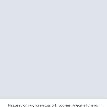
Nasze strony wykorzystują pliki cookies. Więcej informacji