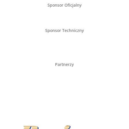
Sponsor Oficjalny
Sponsor Techniczny
Partnerzy