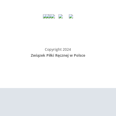
Copyright 2024
Związek Piłki Ręcznej w Polsce