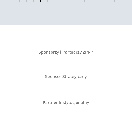
Sponsorzy i Partnerzy ZPRP
Sponsor Strategiczny
Partner Instytucjonalny