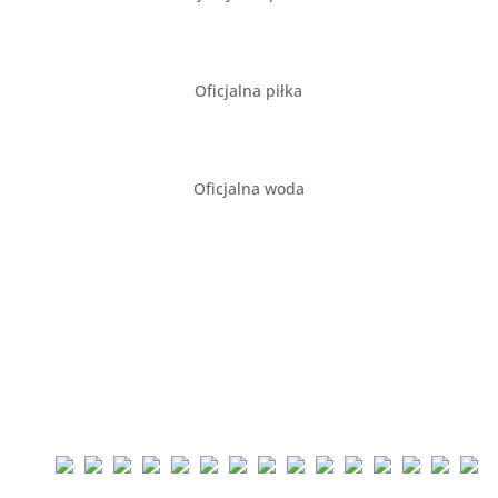
Oficjalna piłka
Oficjalna woda