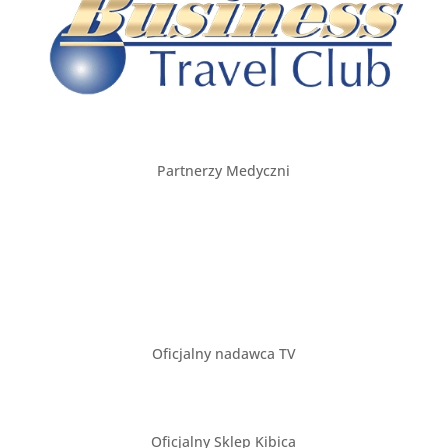
Partnerzy Medyczni
Oficjalny nadawca TV
Oficjalny Sklep Kibica