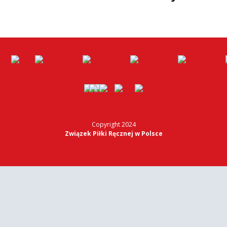
Copyright 2024
Związek Piłki Ręcznej w Polsce