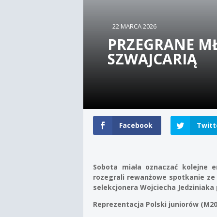
22 MARCA 2026
PRZEGRANE MŁ
SZWAJCARIĄ
Facebook
Twitt
Sobota miała oznaczać kolejne e
rozegrali rewanżowe spotkanie ze
selekcjonera Wojciecha Jedziniaka 
Reprezentacja Polski juniorów (M20