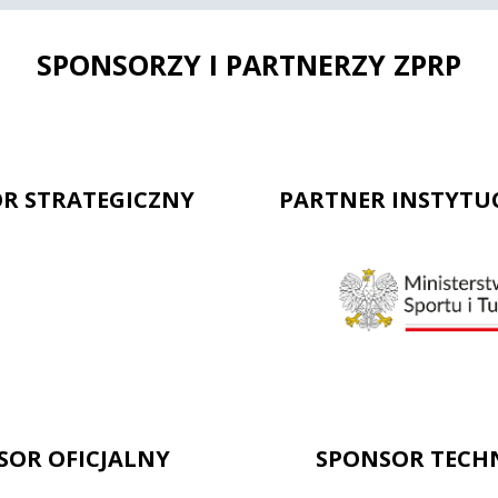
SPONSORZY I PARTNERZY ZPRP
R STRATEGICZNY
PARTNER INSTYTU
SOR OFICJALNY
SPONSOR TECH