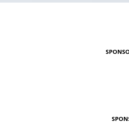
SPONSO
SPON