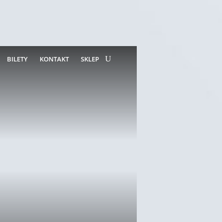
BILETY
KONTAKT
SKLEP