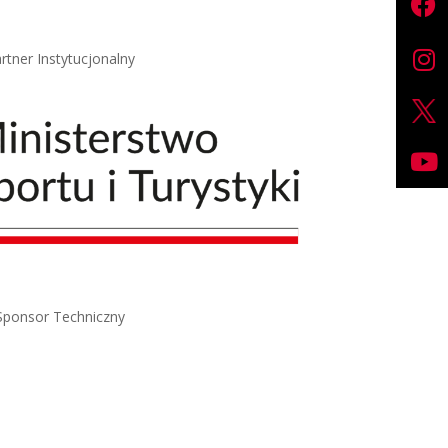
rtner Instytucjonalny
Sponsor Techniczny