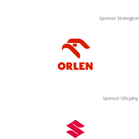
Sponsor Strategicz
Sponsor Oficjalny