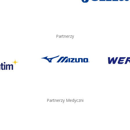
Partnerzy
Partnerzy Medyczni