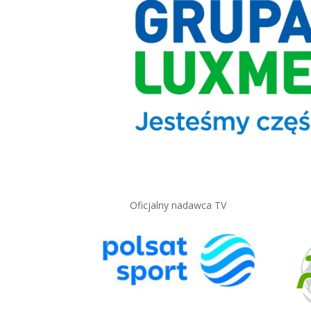
Oficjalny nadawca TV