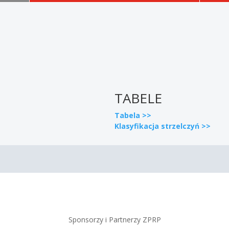
TABELE
Tabela >>
Klasyfikacja strzelczyń >>
Sponsorzy i Partnerzy ZPRP