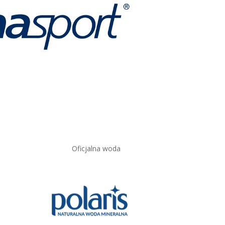
Oficjalna woda