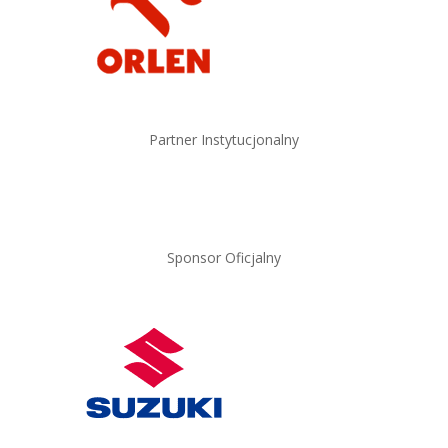
Partner Instytucjonalny
Sponsor Oficjalny