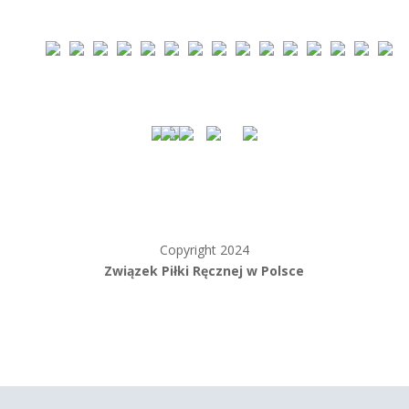
Copyright 2024
Związek Piłki Ręcznej w Polsce