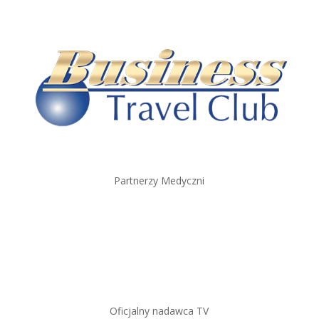
Partnerzy Medyczni
Oficjalny nadawca TV