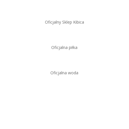
Oficjalny Sklep Kibica
Oficjalna piłka
Oficjalna woda