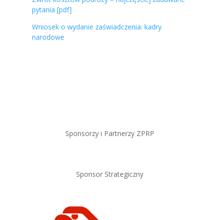
pytania [pdf]
Wniosek o wydanie zaświadczenia: kadry
narodowe
Sponsorzy i Partnerzy ZPRP
Sponsor Strategiczny