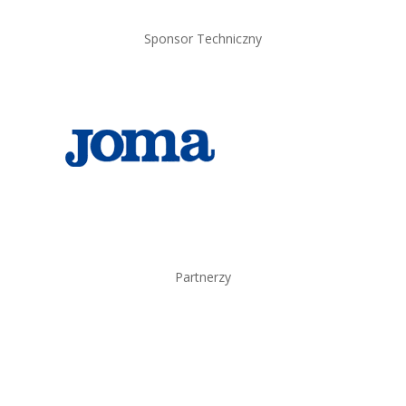
Sponsor Techniczny
Partnerzy