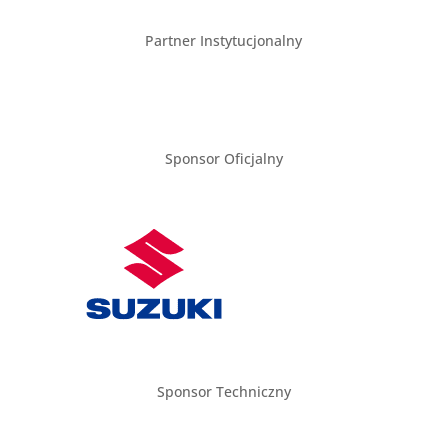
Partner Instytucjonalny
Sponsor Oficjalny
Sponsor Techniczny