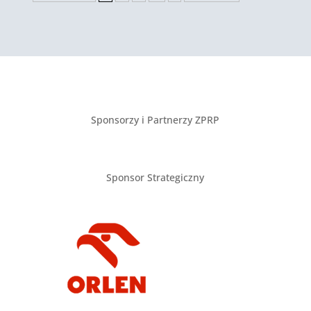
Sponsorzy i Partnerzy ZPRP
Sponsor Strategiczny