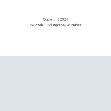
Copyright 2024
Związek Piłki Ręcznej w Polsce