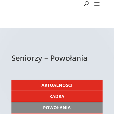
Seniorzy – Powołania
AKTUALNOŚCI
KADRA
POWOŁANIA