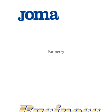
Partnerzy