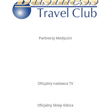
Partnerzy Medyczni
Oficjalny nadawca TV
Oficjalny Sklep Kibica