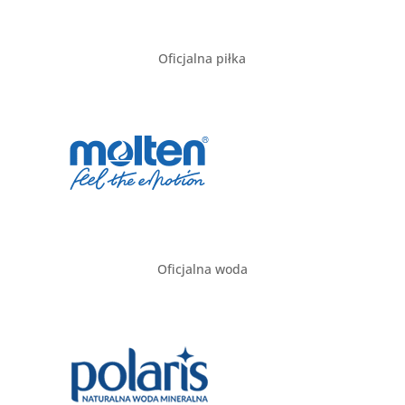
Oficjalna piłka
Oficjalna woda