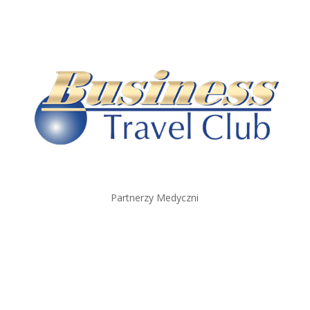
Partnerzy Medyczni