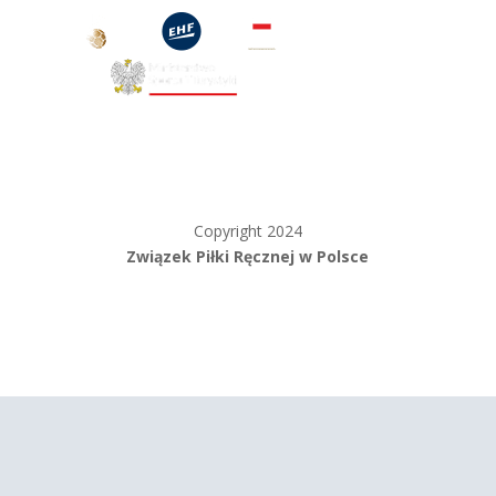
Copyright 2024
Związek Piłki Ręcznej w Polsce