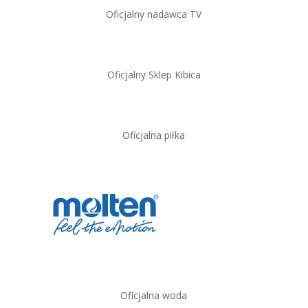
Oficjalny nadawca TV
Oficjalny Sklep Kibica
Oficjalna piłka
Oficjalna woda