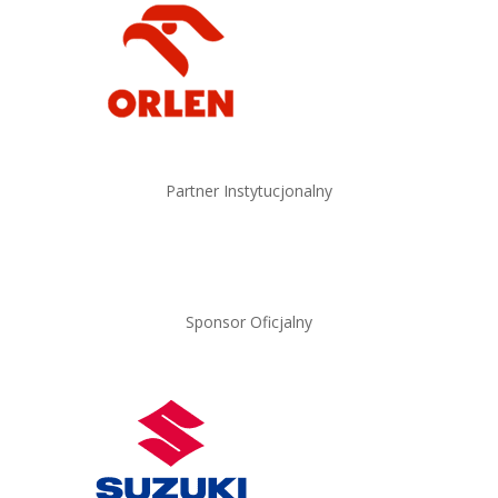
Partner Instytucjonalny
Sponsor Oficjalny