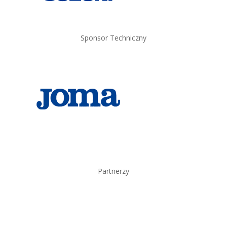
Sponsor Techniczny
Partnerzy