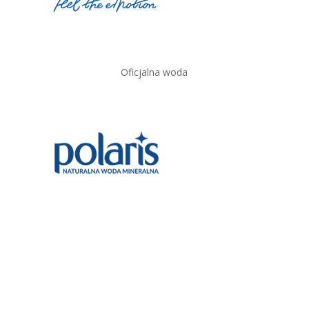
Oficjalna woda