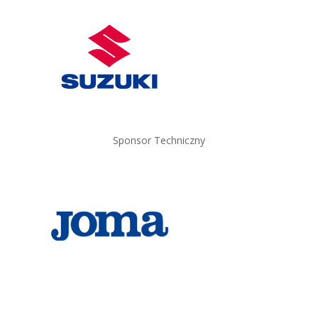
Sponsor Techniczny