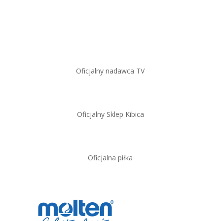
Oficjalny nadawca TV
Oficjalny Sklep Kibica
Oficjalna piłka