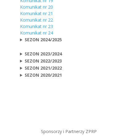
Komunikat nr 19
Komunikat nr 20
Komunikat nr 21
Komunikat nr 22
Komunikat nr 23
Komunikat nr 24
SEZON 2024/2025
SEZON 2023/2024
SEZON 2022/2023
SEZON 2021/2022
SEZON 2020/2021
Sponsorzy i Partnerzy ZPRP