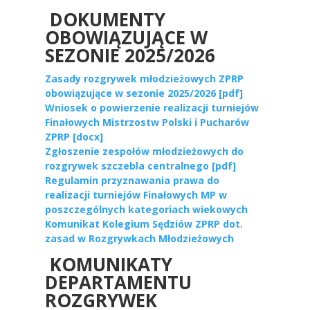
DOKUMENTY
OBOWIĄZUJĄCE W
SEZONIE 2025/2026
Zasady rozgrywek młodzieżowych ZPRP
obowiązujące w sezonie 2025/2026 [pdf]
Wniosek o powierzenie realizacji turniejów
Finałowych Mistrzostw Polski i Pucharów
ZPRP [docx]
Zgłoszenie zespołów młodzieżowych do
rozgrywek szczebla centralnego [pdf]
Regulamin przyznawania prawa do
realizacji turniejów Finałowych MP w
poszczególnych kategoriach wiekowych
Komunikat Kolegium Sędziów ZPRP dot.
zasad w Rozgrywkach Młodzieżowych
KOMUNIKATY
DEPARTAMENTU
ROZGRYWEK