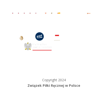
Copyright 2024
Związek Piłki Ręcznej w Polsce