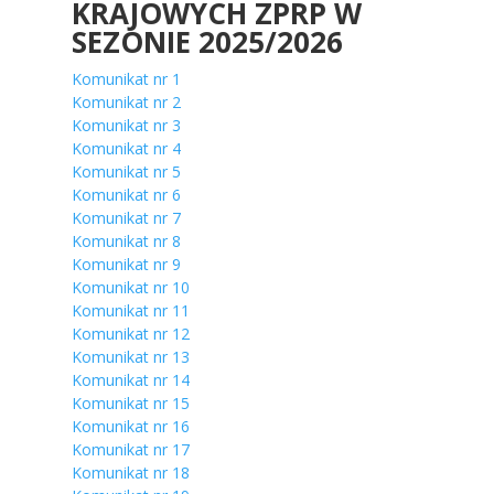
KRAJOWYCH ZPRP W
SEZONIE 2025/2026
Komunikat nr 1
Komunikat nr 2
Komunikat nr 3
Komunikat nr 4
Komunikat nr 5
Komunikat nr 6
Komunikat nr 7
Komunikat nr 8
Komunikat nr 9
Komunikat nr 10
Komunikat nr 11
Komunikat nr 12
Komunikat nr 13
Komunikat nr 14
Komunikat nr 15
Komunikat nr 16
Komunikat nr 17
Komunikat nr 18