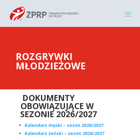
ROZGRYWKI
MŁODZIEŻOWE
DOKUMENTY
OBOWIĄZUJĄCE W
SEZONIE 2026/2027
Kalendarz męski – sezon 2026/2027
Kalendarz żeński – sezon 2026/2027