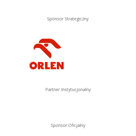
Sponsor Strategiczny
Partner Instytucjonalny
Sponsor Oficjalny