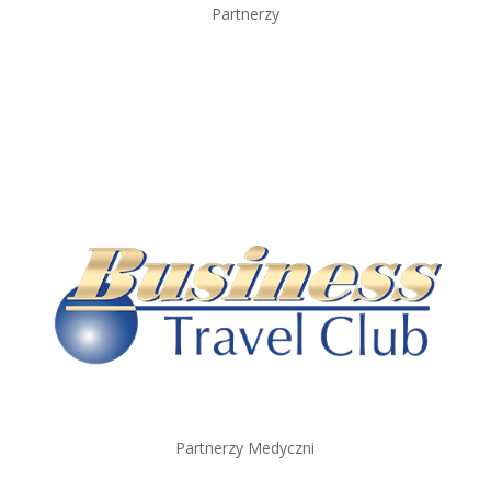
Partnerzy
Partnerzy Medyczni