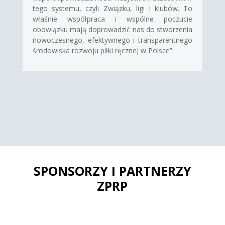
tego systemu, czyli Związku, ligi i klubów. To
właśnie współpraca i wspólne poczucie
obowiązku mają doprowadzić nas do stworzenia
nowoczesnego, efektywnego i transparentnego
środowiska rozwoju piłki ręcznej w Polsce”.
SPONSORZY I PARTNERZY
ZPRP