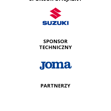
SPONSOR
TECHNICZNY
PARTNERZY