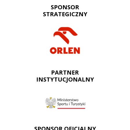
SPONSOR
STRATEGICZNY
PARTNER
INSTYTUCJONALNY
SPONSOR OFICJALNY