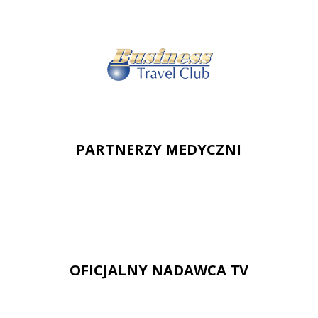
PARTNERZY MEDYCZNI
OFICJALNY NADAWCA TV