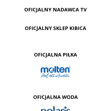
OFICJALNY NADAWCA TV
OFICJALNY SKLEP KIBICA
OFICJALNA PIŁKA
OFICJALNA WODA