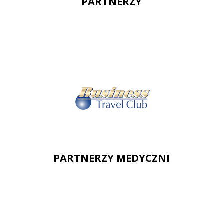
PARTNERZY
PARTNERZY MEDYCZNI