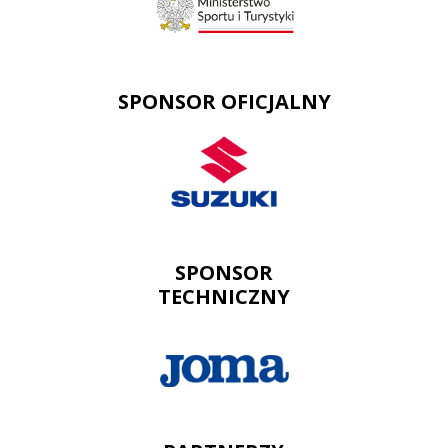
SPONSOR OFICJALNY
SPONSOR
TECHNICZNY