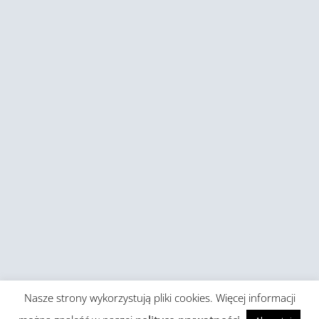
Nasze strony wykorzystują pliki cookies. Więcej informacji