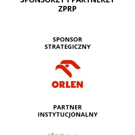
ZPRP
SPONSOR
STRATEGICZNY
PARTNER
INSTYTUCJONALNY