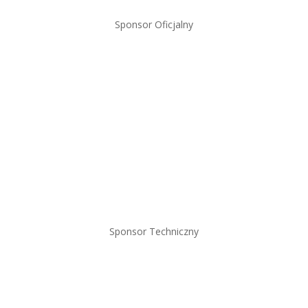
Sponsor Oficjalny
Sponsor Techniczny