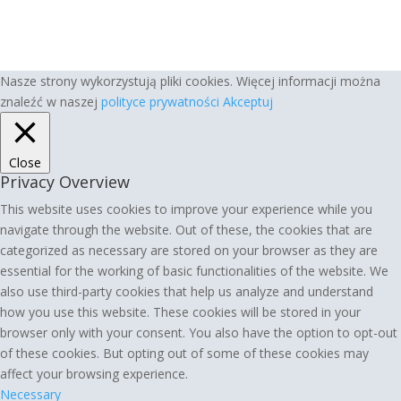
Nasze strony wykorzystują pliki cookies. Więcej informacji można
znaleźć w naszej
polityce prywatności
Akceptuj
Close
Privacy Overview
This website uses cookies to improve your experience while you
navigate through the website. Out of these, the cookies that are
categorized as necessary are stored on your browser as they are
essential for the working of basic functionalities of the website. We
also use third-party cookies that help us analyze and understand
how you use this website. These cookies will be stored in your
browser only with your consent. You also have the option to opt-out
of these cookies. But opting out of some of these cookies may
affect your browsing experience.
Necessary