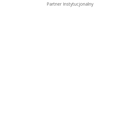
Partner Instytucjonalny