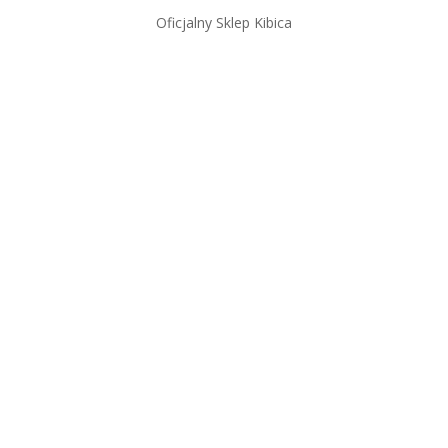
Oficjalny Sklep Kibica