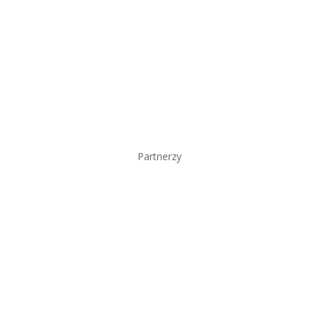
Partnerzy