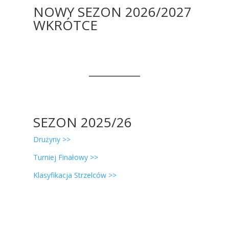
NOWY SEZON 2026/2027
WKRÓTCE
SEZON 2025/26
Drużyny >>
Turniej Finałowy >>
Klasyfikacja Strzelców >>