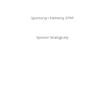
Sponsorzy i Partnerzy ZPRP
Sponsor Strategiczny