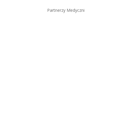
Partnerzy Medyczni