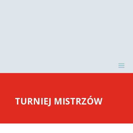
TURNIEJ MISTRZÓW