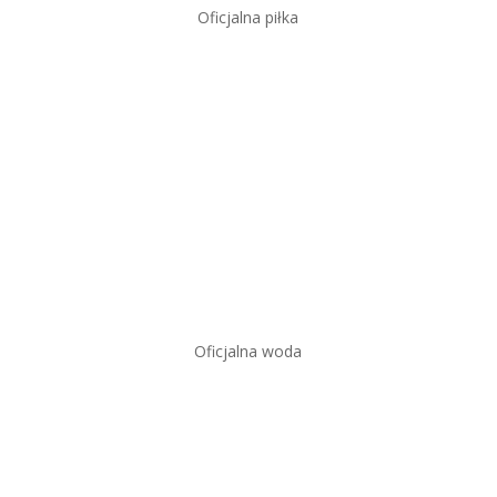
Oficjalna piłka
Oficjalna woda