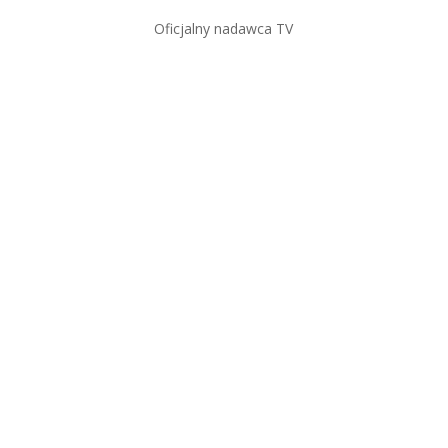
Oficjalny nadawca TV