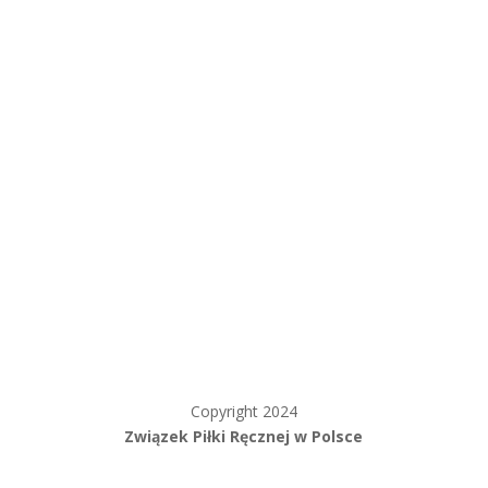
Copyright 2024
Związek Piłki Ręcznej w Polsce