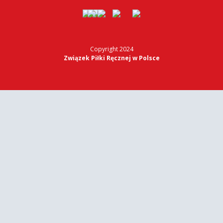
Copyright 2024
Związek Piłki Ręcznej w Polsce