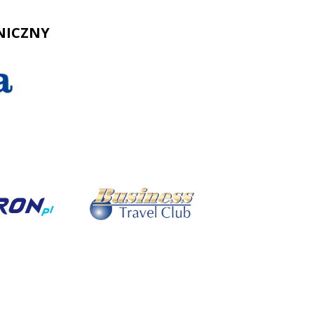
NICZNY