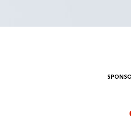
SPONSO