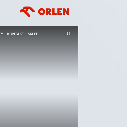
TY
KONTAKT
SKLEP