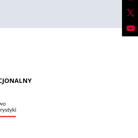
CJONALNY