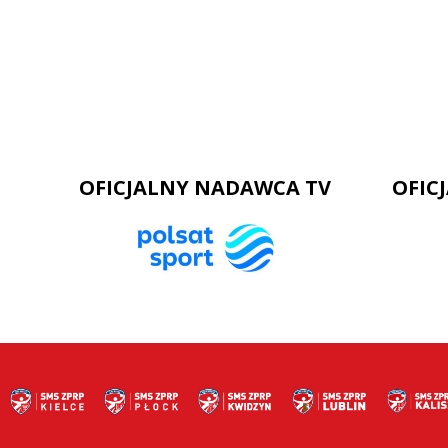
OFICJALNY NADAWCA TV
OFIC