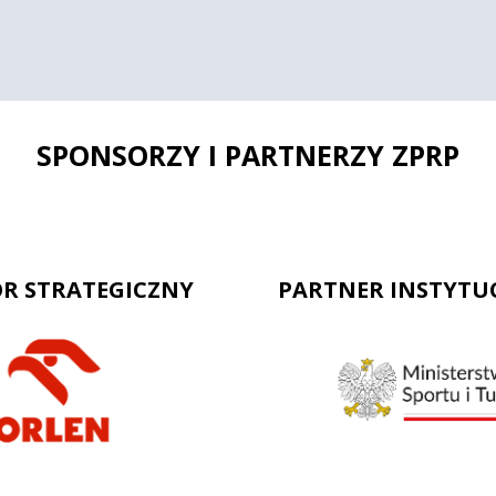
SPONSORZY I PARTNERZY ZPRP
R STRATEGICZNY
PARTNER INSTYTU