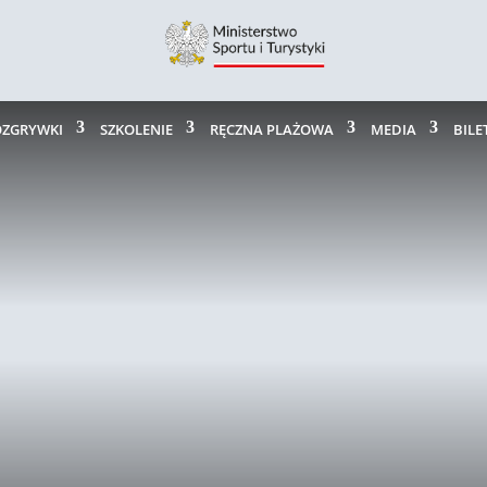
OZGRYWKI
SZKOLENIE
RĘCZNA PLAŻOWA
MEDIA
BILE