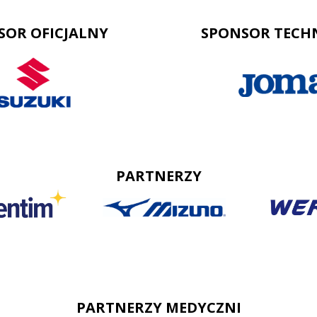
SOR OFICJALNY
SPONSOR TECH
PARTNERZY
PARTNERZY MEDYCZNI