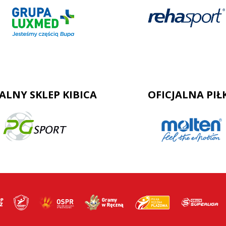
JALNY SKLEP KIBICA
OFICJALNA PIŁ