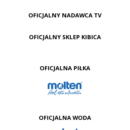
OFICJALNY NADAWCA TV
OFICJALNY SKLEP KIBICA
OFICJALNA PIŁKA
OFICJALNA WODA