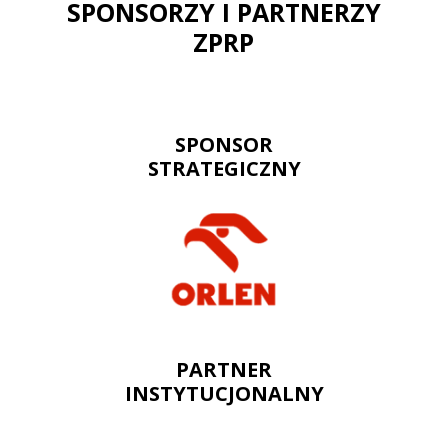
SPONSORZY I PARTNERZY
ZPRP
SPONSOR
STRATEGICZNY
PARTNER
INSTYTUCJONALNY