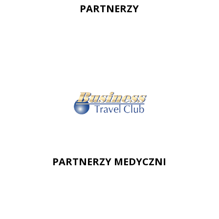
PARTNERZY
PARTNERZY MEDYCZNI