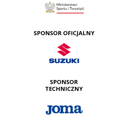
SPONSOR OFICJALNY
SPONSOR
TECHNICZNY