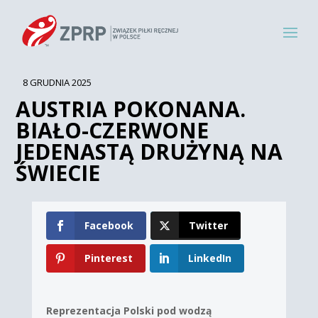
8 GRUDNIA 2025
AUSTRIA POKONANA.
BIAŁO-CZERWONE
JEDENASTĄ DRUŻYNĄ NA
ŚWIECIE
Facebook
Twitter
Pinterest
LinkedIn
Reprezentacja Polski pod wodzą