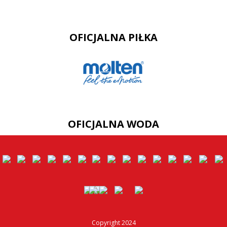
OFICJALNA PIŁKA
OFICJALNA WODA
Copyright 2024