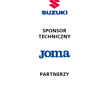
SPONSOR
TECHNICZNY
PARTNERZY