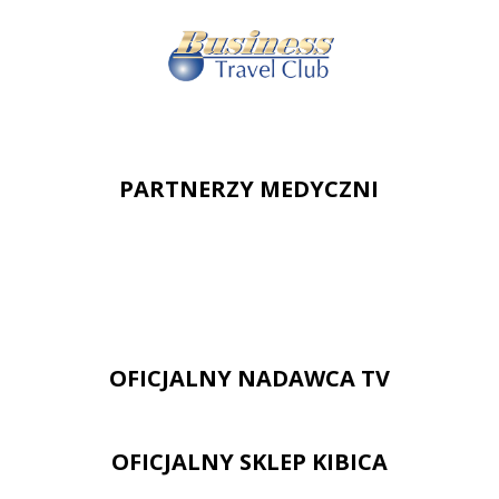
PARTNERZY MEDYCZNI
OFICJALNY NADAWCA TV
OFICJALNY SKLEP KIBICA