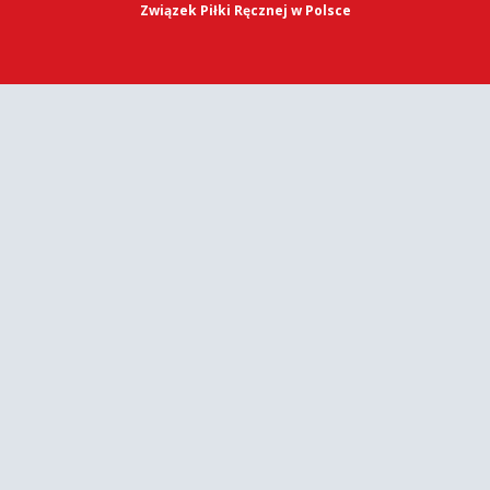
Związek Piłki Ręcznej w Polsce