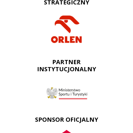
STRATEGICZNY
PARTNER
INSTYTUCJONALNY
SPONSOR OFICJALNY