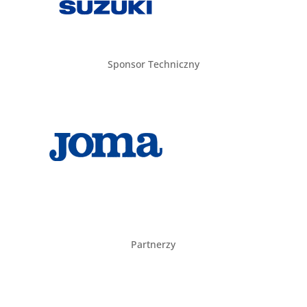
Sponsor Techniczny
Partnerzy