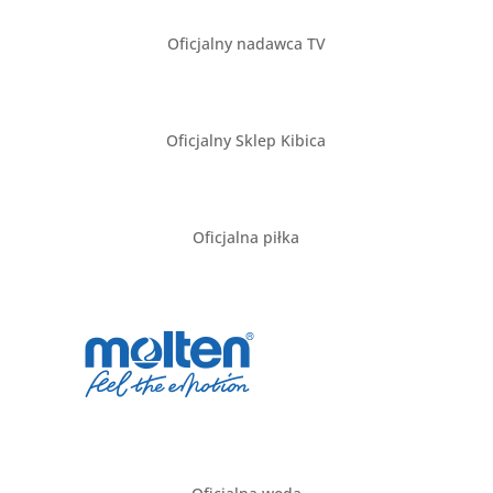
Oficjalny nadawca TV
Oficjalny Sklep Kibica
Oficjalna piłka