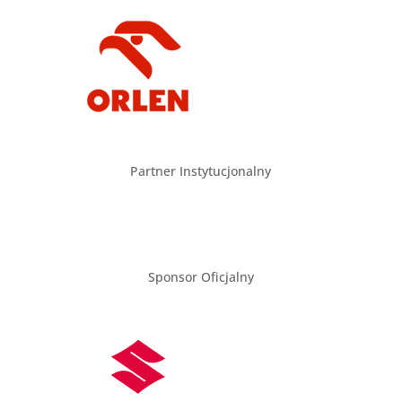
Partner Instytucjonalny
Sponsor Oficjalny