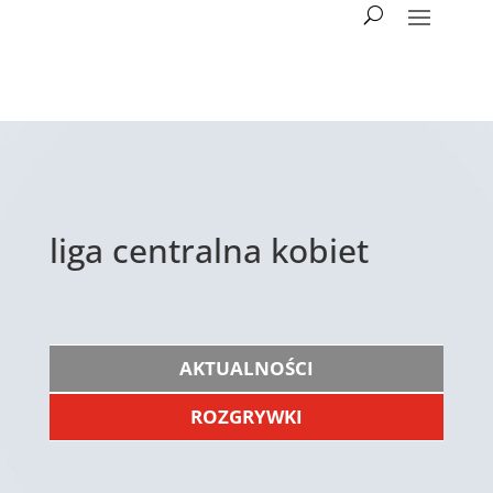
liga centralna kobiet
AKTUALNOŚCI
ROZGRYWKI