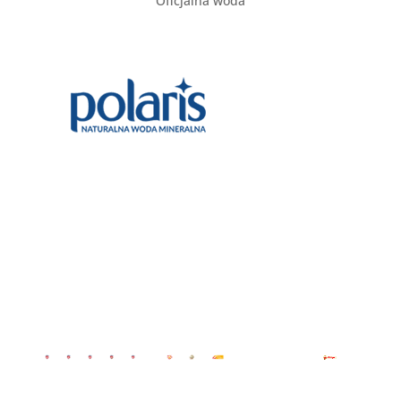
Oficjalna woda