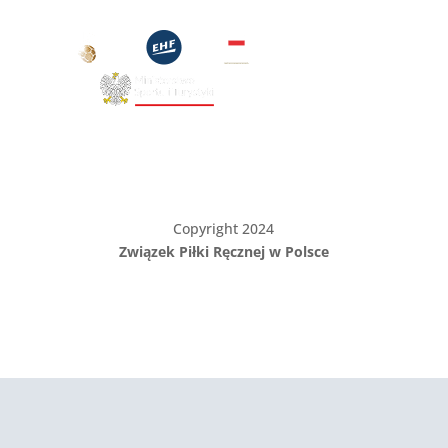
Copyright 2024
Związek Piłki Ręcznej w Polsce