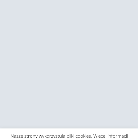
Nasze strony wykorzystują pliki cookies. Więcej informacji