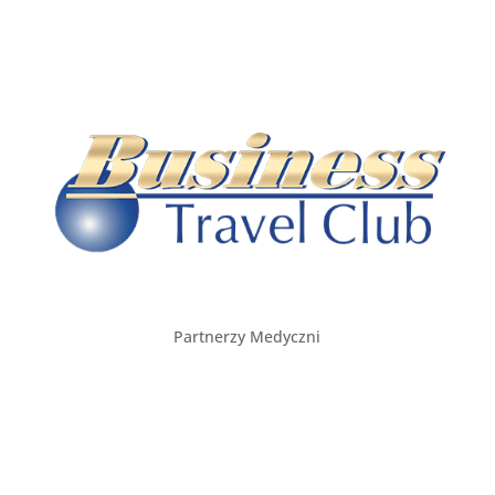
Partnerzy Medyczni