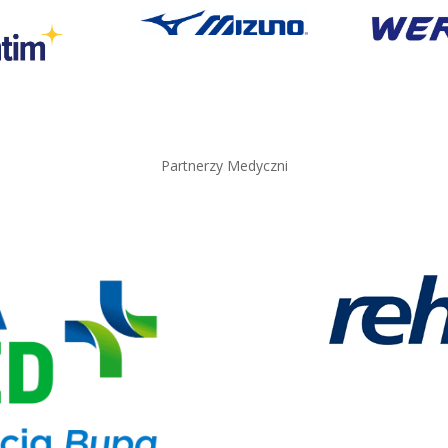
Partnerzy Medyczni