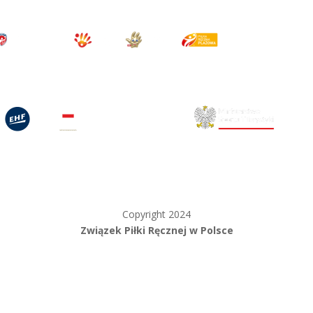
Copyright 2024
Związek Piłki Ręcznej w Polsce