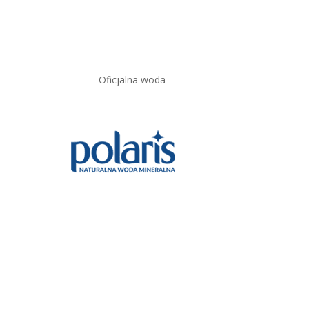
Oficjalna woda