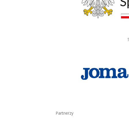
Partnerzy