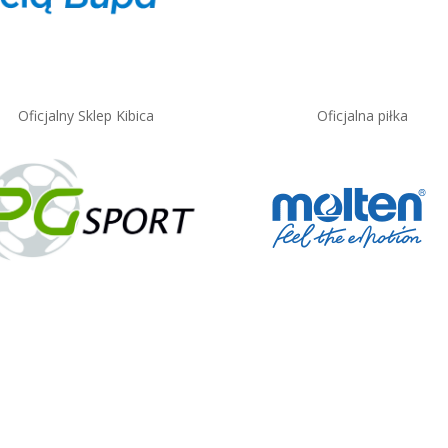
Oficjalny Sklep Kibica
Oficjalna piłka