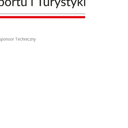
Sponsor Techniczny