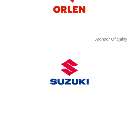
Sponsor Oficjalny