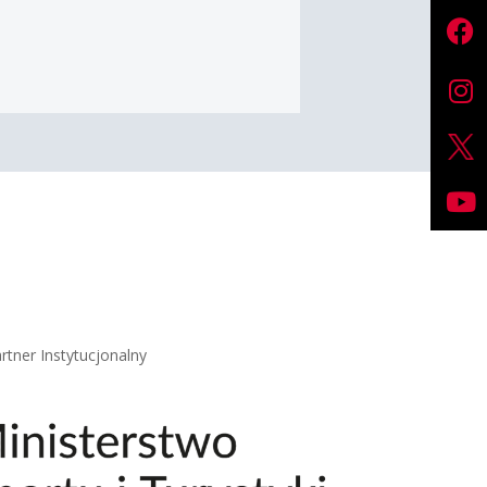
rtner Instytucjonalny