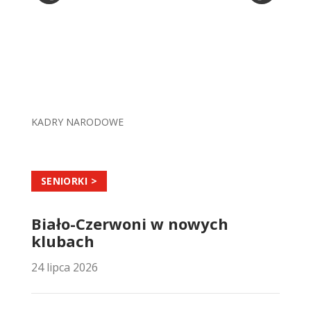
KADRY NARODOWE
SENIORKI >
Biało-Czerwoni w nowych
klubach
24 lipca 2026