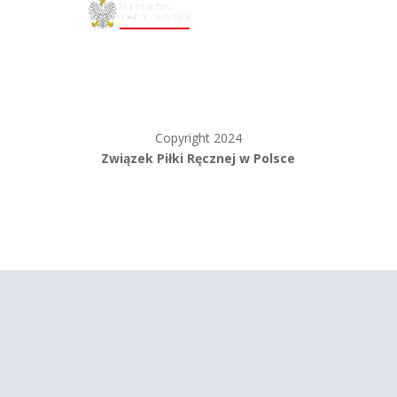
Copyright 2024
Związek Piłki Ręcznej w Polsce