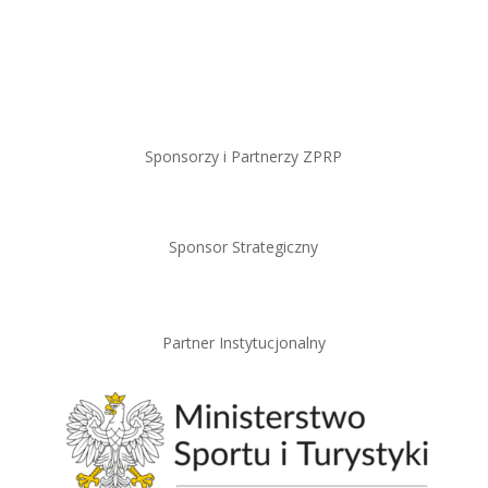
Sponsorzy i Partnerzy ZPRP
Sponsor Strategiczny
Partner Instytucjonalny