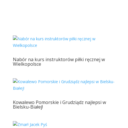
Nabór na kurs instruktorów piłki ręcznej w
Wielkopolsce
Kowalewo Pomorskie i Grudziądz najlepsi w
Bielsku-Białej!