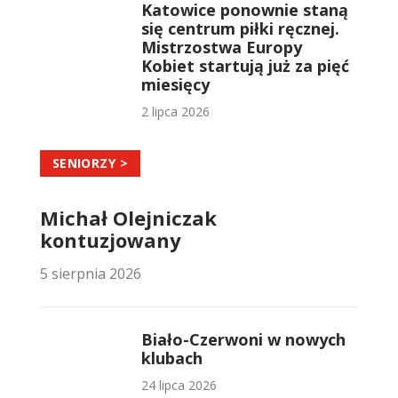
Katowice ponownie staną
się centrum piłki ręcznej.
Mistrzostwa Europy
Kobiet startują już za pięć
miesięcy
2 lipca 2026
SENIORZY >
Michał Olejniczak
kontuzjowany
5 sierpnia 2026
Biało-Czerwoni w nowych
klubach
24 lipca 2026