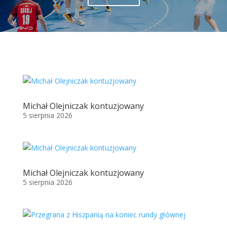
Michał Olejniczak kontuzjowany
5 sierpnia 2026
Michał Olejniczak kontuzjowany
5 sierpnia 2026