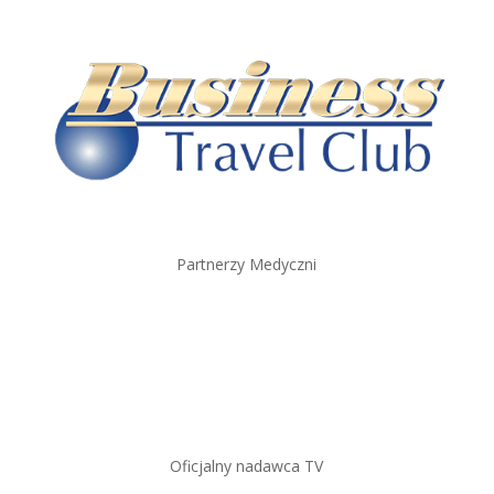
Partnerzy Medyczni
Oficjalny nadawca TV