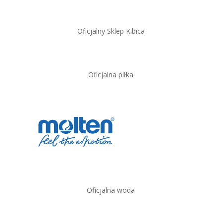
Oficjalny Sklep Kibica
Oficjalna piłka
Oficjalna woda