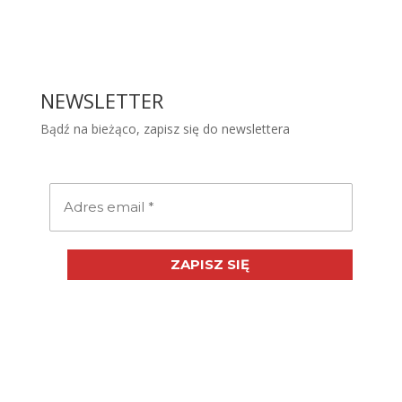
NEWSLETTER
Bądź na bieżąco, zapisz się do newslettera