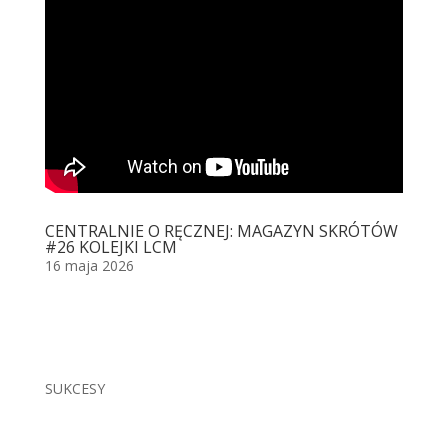
CENTRALNIE O RĘCZNEJ: MAGAZYN SKRÓTÓW
#26 KOLEJKI LCM
16 maja 2026
SUKCESY