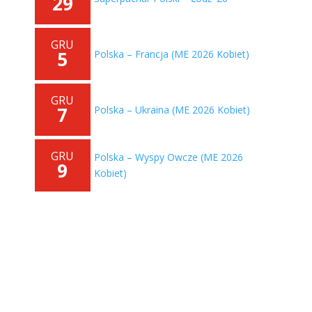
29
GRU
5
Polska – Francja (ME 2026 Kobiet)
GRU
7
Polska – Ukraina (ME 2026 Kobiet)
GRU
Polska – Wyspy Owcze (ME 2026
9
Kobiet)