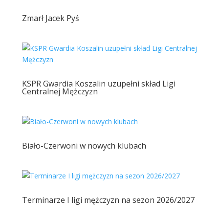
Zmarł Jacek Pyś
KSPR Gwardia Koszalin uzupełni skład Ligi
Centralnej Mężczyzn
Biało-Czerwoni w nowych klubach
Terminarze I ligi mężczyzn na sezon 2026/2027