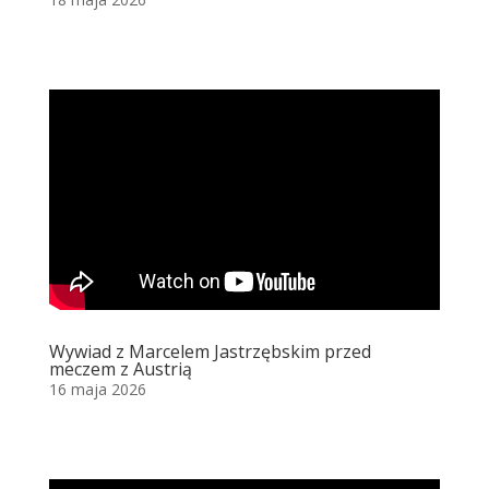
Wywiad z Marcelem Jastrzębskim przed
meczem z Austrią
16 maja 2026