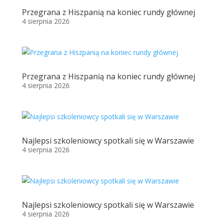
Przegrana z Hiszpanią na koniec rundy głównej
4 sierpnia 2026
Przegrana z Hiszpanią na koniec rundy głównej
4 sierpnia 2026
Najlepsi szkoleniowcy spotkali się w Warszawie
4 sierpnia 2026
Najlepsi szkoleniowcy spotkali się w Warszawie
4 sierpnia 2026