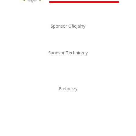
Sponsor Oficjalny
Sponsor Techniczny
Partnerzy